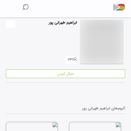
ابراهیم طهرانی پور
۲۳
دنبال کردن
آلبوم‌های
ابراهیم طهرانی پور