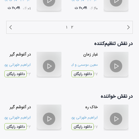
۲۰,۰۹۹ ت
۲۰,۰۹۹ ت
۰۴:۰۱
۰۴:۴۰
۱
۲
در نقش
تنظیم‌کننده
غبار زمان
در آغوشم گیر
معین موسمی
و
ابراهیم طهرانی پور
ابراهیم طهرانی پور
۰۴:۴۷
دانلود رایگان
۰۴:۳۲
دانلود رایگان
در نقش
خواننده
خاک ره
در آغوشم گیر
ابراهیم طهرانی پور
و
محسن عاقل
ابراهیم طهرانی پور
۰۷:۲۷
دانلود رایگان
۰۴:۳۲
دانلود رایگان