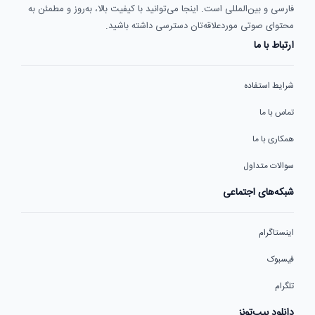
فارسی و بین‌المللی است. اینجا می‌توانید با کیفیت بالا، به‌روز و مطمئن به
محتوای صوتی موردعلاقه‌تان دسترسی داشته باشید.
ارتباط با ما
شرایط استفاده
تماس با ما
همکاری با ما
سوالات متداول
شبکه‌های اجتماعی
اینستاگرام
فیسبوک
تلگرام
دانلود بیپ‌تونز