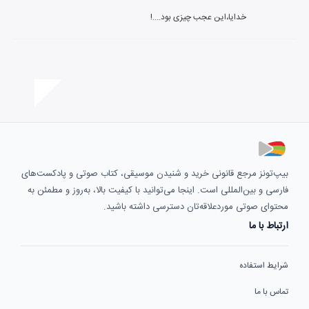
خدایا،این عجب چیزی بود....!
بیپ‌تونز مرجع قانونی خرید و شنیدن موسیقی، کتاب صوتی و پادکست‌های
فارسی و بین‌المللی است. اینجا می‌توانید با کیفیت بالا، به‌روز و مطمئن به
محتوای صوتی موردعلاقه‌تان دسترسی داشته باشید.
ارتباط با ما
شرایط استفاده
تماس با ما