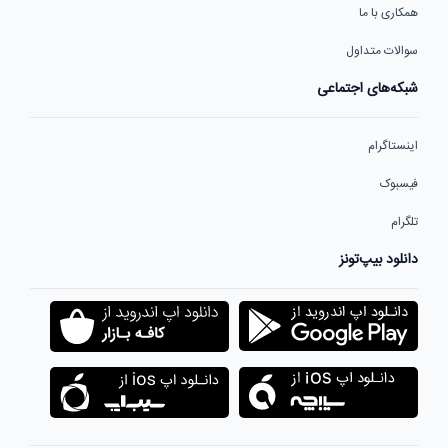
همکاری با ما
سوالات متداول
شبکه‌های اجتماعی
اینستاگرام
فیسبوک
تلگرام
دانلود بیپ‌تونز