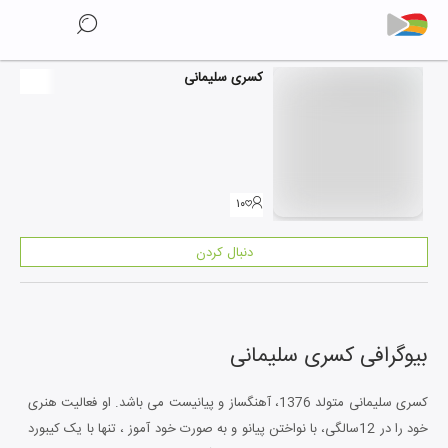
کسری سلیمانی
۱۰
دنبال کردن
بیوگرافی
کسری سلیمانی
کسری سلیمانی متولد 1376، آهنگساز و پیانیست می باشد. او فعالیت هنری
خود را در 12سالگی، با نواختن پیانو و به صورت خود آموز ، تنها با یک کیبورد