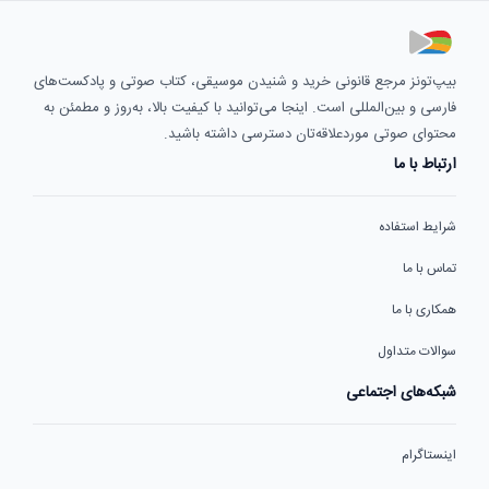
بیپ‌تونز مرجع قانونی خرید و شنیدن موسیقی، کتاب صوتی و پادکست‌های
فارسی و بین‌المللی است. اینجا می‌توانید با کیفیت بالا، به‌روز و مطمئن به
محتوای صوتی موردعلاقه‌تان دسترسی داشته باشید.
ارتباط با ما
شرایط استفاده
تماس با ما
همکاری با ما
سوالات متداول
شبکه‌های اجتماعی
اینستاگرام