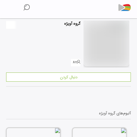
گروه آویژه
۸
دنبال کردن
آلبوم‌های
گروه آویژه