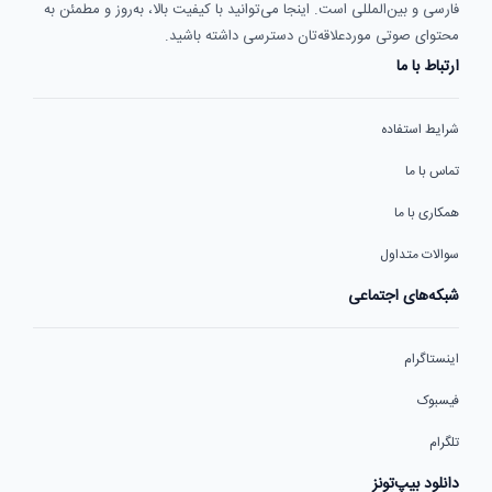
فارسی و بین‌المللی است. اینجا می‌توانید با کیفیت بالا، به‌روز و مطمئن به
محتوای صوتی موردعلاقه‌تان دسترسی داشته باشید.
ارتباط با ما
شرایط استفاده
تماس با ما
همکاری با ما
سوالات متداول
شبکه‌های اجتماعی
اینستاگرام
فیسبوک
تلگرام
دانلود بیپ‌تونز