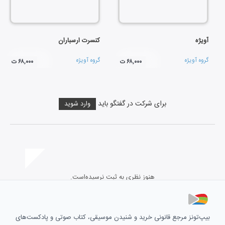
آویژه
کنسرت ارسباران
گروه آویژه
گروه آویژه
۶۸,۰۰۰ ت
۶۸,۰۰۰ ت
برای شرکت در گفتگو باید
وارد شوید
هنوز نظری به ثبت نرسیده‌است.
بیپ‌تونز مرجع قانونی خرید و شنیدن موسیقی، کتاب صوتی و پادکست‌های