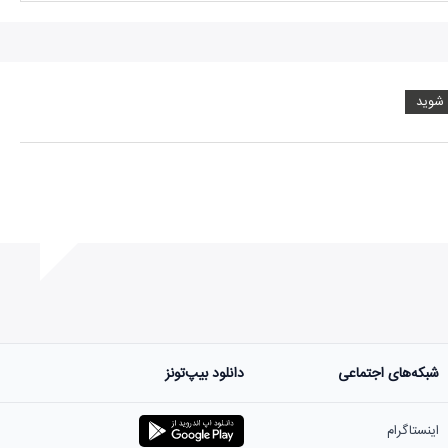
 شوید
شبکه‌های اجتماعی
دانلود بیپ‌تونز
ست.
اینستاگرام