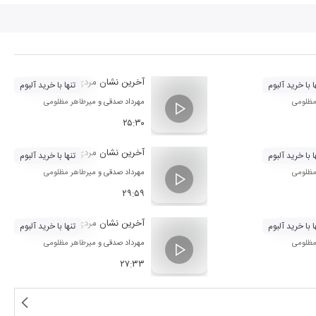
آخرین نشان مردی 9
ا با خرید آلبوم
تنها با خرید آلبوم
مظلومی
مهرداد صدقی
و
میرطاهر مظلومی
۲۵:۳۰
آخرین نشان مردی 6
ا با خرید آلبوم
تنها با خرید آلبوم
مظلومی
مهرداد صدقی
و
میرطاهر مظلومی
۲۹:۵۹
آخرین نشان مردی 3
ا با خرید آلبوم
تنها با خرید آلبوم
مظلومی
مهرداد صدقی
و
میرطاهر مظلومی
۲۷:۳۳