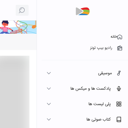
خانه
رادیو بیپ تونز
موسیقی
پادکست ها و میکس ها
پلی لیست ها
کتاب صوتی ها