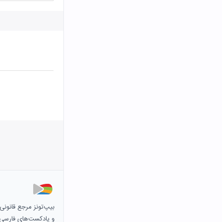
بیپ‌تونز مرجع قانون
و پادکست‌های فارسی و 