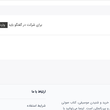
برای شرکت در گفتگو باید
وارد
ارتباط با ما
هنوز نظری به ثبت نرسیده‌ا
ی خرید و شنیدن موسیقی، کتاب صوتی
شرایط استفاده
بین‌المللی است. اینجا می‌توانید با