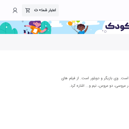
۰
ت
اعتبار شما:
متولد ۱۳۵۳ در اردبیل است. وی بازیگر و دوبلور است. از فیلم های
 عروسی، دو عروس، نیم و... اشاره کرد.