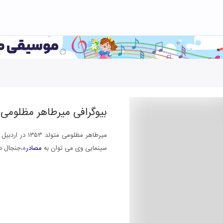
بیوگرافی
میرطاهر مظلومی
میرطاهر مظلومی 
سینمایی وی می توان به
مصادر
ه،جنجال در