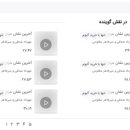
در نقش
گوینده
ین نشان مردی 11
آخرین نشان مردی 10
تنها با خرید آلبوم
تنه
داد صدقی
و
میرطاهر مظلومی
مهرداد صدقی
و
میرطاهر 
۲۷:۴۷
۳۴
ین نشان مردی 8
آخرین نشان مردی 7
تنها با خرید آلبوم
تنه
داد صدقی
و
میرطاهر مظلومی
مهرداد صدقی
و
میرطاهر 
۲۷:۵۳
۲۸
ین نشان مردی 5
آخرین نشان مردی 4
تنها با خرید آلبوم
تنه
داد صدقی
و
میرطاهر مظلومی
مهرداد صدقی
و
میرطاهر 
۳۰:۱۹
۲۸
۱
۲
۳
۴
۵