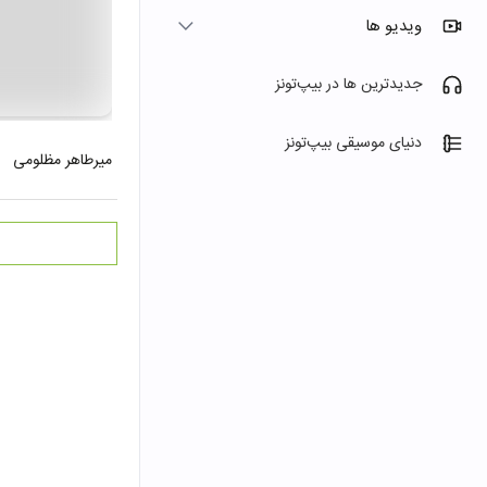
ویدیو ها
جدیدترین ها در بیپ‌تونز
دنیای موسیقی بیپ‌تونز
میرطاهر مظلومی