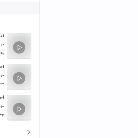
آخر
مهر
:۴۰
آخر
مهر
:۲۳
آخر
مهر
:۳۲