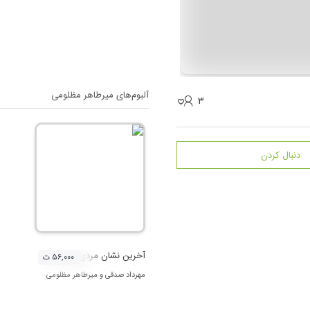
آلبوم‌های
میرطاهر مظلومی
۳
دنبال کردن
آخرین نشان مردی
۵۶,۰۰۰ ت
مهرداد صدقی
و
میرطاهر مظلومی