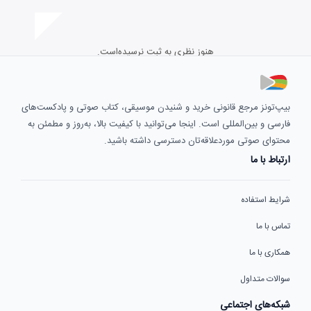
هنوز نظری به ثبت نرسیده‌است.
بیپ‌تونز مرجع قانونی خرید و شنیدن موسیقی، کتاب صوتی و پادکست‌های
فارسی و بین‌المللی است. اینجا می‌توانید با کیفیت بالا، به‌روز و مطمئن به
محتوای صوتی موردعلاقه‌تان دسترسی داشته باشید.
ارتباط با ما
شرایط استفاده
تماس با ما
همکاری با ما
سوالات متداول
شبکه‌های اجتماعی