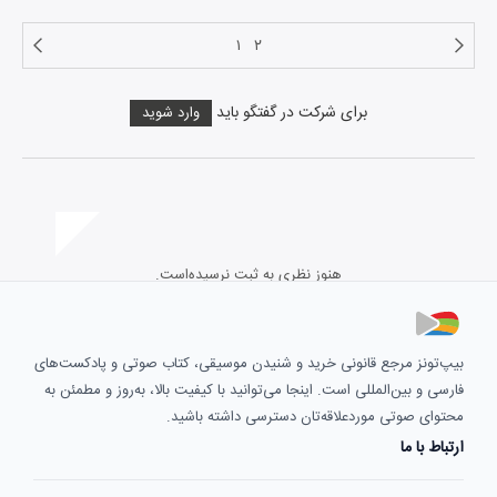
۱
۲
برای شرکت در گفتگو باید
وارد شوید
هنوز نظری به ثبت نرسیده‌است.
بیپ‌تونز مرجع قانونی خرید و شنیدن موسیقی، کتاب صوتی و پادکست‌های
فارسی و بین‌المللی است. اینجا می‌توانید با کیفیت بالا، به‌روز و مطمئن به
محتوای صوتی موردعلاقه‌تان دسترسی داشته باشید.
ارتباط با ما