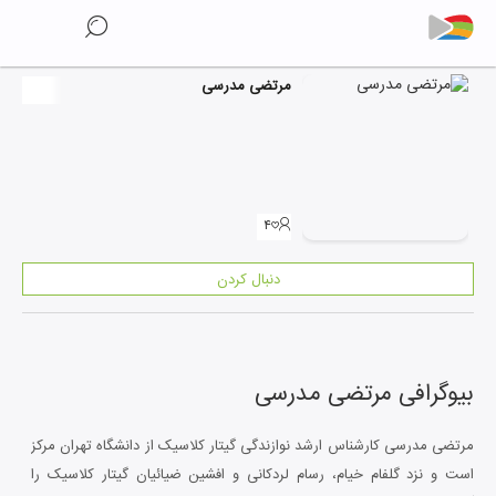
مرتضی مدرسی
۴
دنبال کردن
بیوگرافی
مرتضی مدرسی
مرتضی مدرسی کارشناس ارشد نوازندگی گیتار کلاسیک از دانشگاه تهران مرکز
است و نزد گلفام خیام، رسام لردکانی و افشین ضیائیان گیتار کلاسیک را