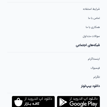
شرایط استفاده
تماس با ما
همکاری با ما
سوالات متداول
شبکه‌های اجتماعی
اینستاگرام
فیسبوک
تلگرام
دانلود بیپ‌تونز