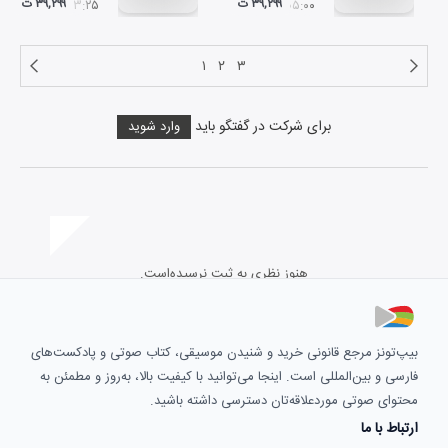
۳۹,۲۹۹ ت
۳۹,۲۹۹ ت
۰۳:۲۵
۰۵:۰۰
۱
۲
۳
برای شرکت در گفتگو باید
وارد شوید
هنوز نظری به ثبت نرسیده‌است.
بیپ‌تونز مرجع قانونی خرید و شنیدن موسیقی، کتاب صوتی و پادکست‌های
فارسی و بین‌المللی است. اینجا می‌توانید با کیفیت بالا، به‌روز و مطمئن به
محتوای صوتی موردعلاقه‌تان دسترسی داشته باشید.
ارتباط با ما