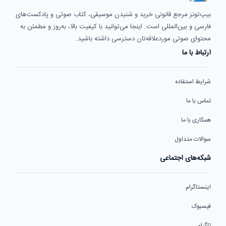
بیپ‌تونز مرجع قانونی خرید و شنیدن موسیقی، کتاب صوتی و پادکست‌های
فارسی و بین‌المللی است. اینجا می‌توانید با کیفیت بالا، به‌روز و مطمئن به
محتوای صوتی موردعلاقه‌تان دسترسی داشته باشید.
ارتباط با ما
شرایط استفاده
تماس با ما
همکاری با ما
سوالات متداول
شبکه‌های اجتماعی
اینستاگرام
فیسبوک
تلگرام