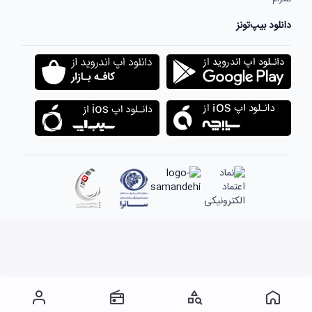
دانلود بیپ‌تونز