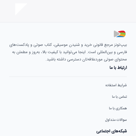
بیپ‌تونز مرجع قانونی خرید و شنیدن موسیقی، کتاب صوتی و پادکست‌های
فارسی و بین‌المللی است. اینجا می‌توانید با کیفیت بالا، به‌روز و مطمئن به
محتوای صوتی موردعلاقه‌تان دسترسی داشته باشید.
ارتباط با ما
شرایط استفاده
تماس با ما
همکاری با ما
سوالات متداول
شبکه‌های اجتماعی