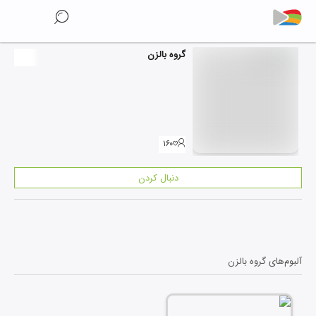
گروه بالزن
۱۶۰
دنبال کردن
آلبوم‌های
گروه بالزن