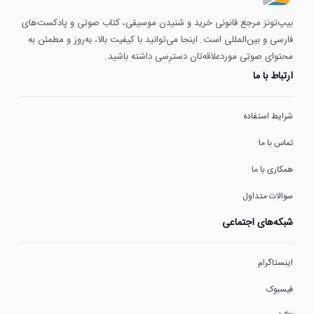
بیپ‌تونز مرجع قانونی خرید و شنیدن موسیقی، کتاب صوتی و پادکست‌های
فارسی و بین‌المللی است. اینجا می‌توانید با کیفیت بالا، به‌روز و مطمئن به
محتوای صوتی موردعلاقه‌تان دسترسی داشته باشید.
ارتباط با ما
شرایط استفاده
تماس با ما
همکاری با ما
سوالات متداول
شبکه‌های اجتماعی
اینستاگرام
فیسبوک