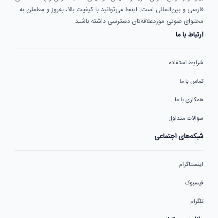
فارسی و بین‌المللی است. اینجا می‌توانید با کیفیت بالا، به‌روز و مطمئن به
محتوای صوتی موردعلاقه‌تان دسترسی داشته باشید.
ارتباط با ما
شرایط استفاده
تماس با ما
همکاری با ما
سوالات متداول
شبکه‌های اجتماعی
اینستاگرام
فیسبوک
تلگرام