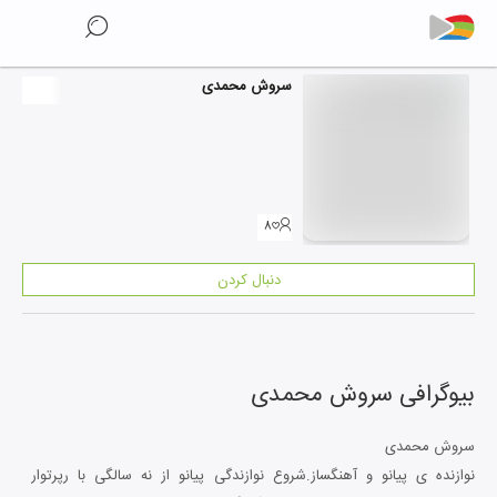
سروش محمدی
۸
دنبال کردن
بیوگرافی
سروش محمدی
سروش محمدی
نوازنده ی پیانو و آهنگساز.شروع نوازندگی پیانو از نه سالگی با رپرتوار