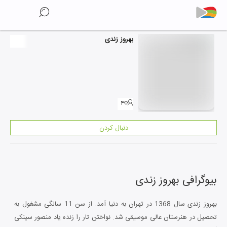
بهروز زندی
۴
دنبال کردن
بیوگرافی
بهروز زندی
بهروز زندی سال 1368 در تهران به دنیا آمد. از سن 11 سالگی مشغول به
تحصیل در هنرستان عالی موسیقی شد. نواختن تار را زنده یاد منصور سینکی