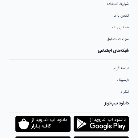
شرایط استفاده
تماس با ما
همکاری با ما
سوالات متداول
شبکه‌های اجتماعی
اینستاگرام
فیسبوک
تلگرام
دانلود بیپ‌تونز