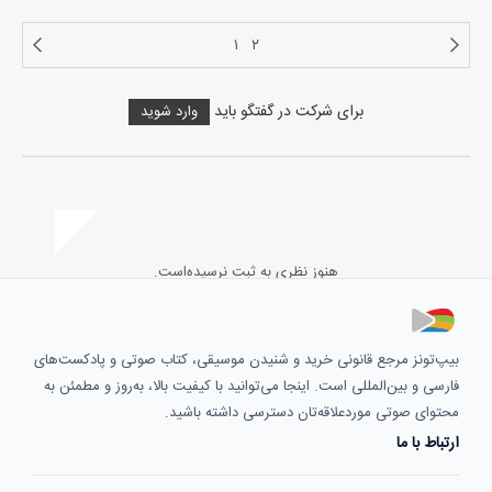
۱
۲
برای شرکت در گفتگو باید
وارد شوید
هنوز نظری به ثبت نرسیده‌است.
بیپ‌تونز مرجع قانونی خرید و شنیدن موسیقی، کتاب صوتی و پادکست‌های
فارسی و بین‌المللی است. اینجا می‌توانید با کیفیت بالا، به‌روز و مطمئن به
محتوای صوتی موردعلاقه‌تان دسترسی داشته باشید.
ارتباط با ما