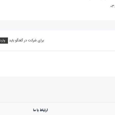
۰۳
برای شرکت در گفتگو باید
وارد
ارتباط با ما
هنوز نظری به ثبت نرسیده‌ا