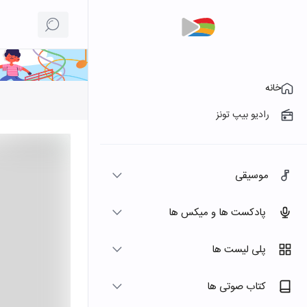
خانه
رادیو بیپ تونز
موسیقی
پادکست ها و میکس ها
پلی لیست ها
کتاب صوتی ها