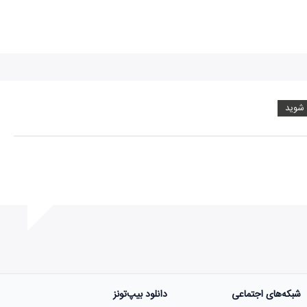
 شوید
شبکه‌های اجتماعی
دانلود بیپ‌تونز
ست.