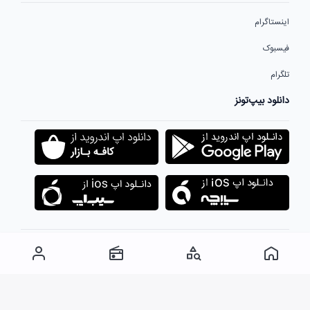
اینستاگرام
فیسبوک
تلگرام
دانلود بیپ‌تونز