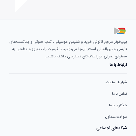
بیپ‌تونز مرجع قانونی خرید و شنیدن موسیقی، کتاب صوتی و پادکست‌های
فارسی و بین‌المللی است. اینجا می‌توانید با کیفیت بالا، به‌روز و مطمئن به
محتوای صوتی موردعلاقه‌تان دسترسی داشته باشید.
ارتباط با ما
شرایط استفاده
تماس با ما
همکاری با ما
سوالات متداول
شبکه‌های اجتماعی