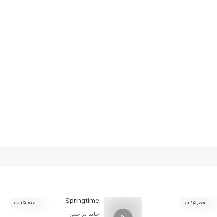
Springtime
۱۵,۰۰۰ ت
۱۵,۰۰۰ ت
حامد مراحمی