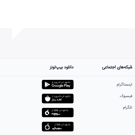
شبکه‌های اجتماعی
دانلود بیپ‌تونز
ست.
اینستاگرام
فیسبوک
تلگرام