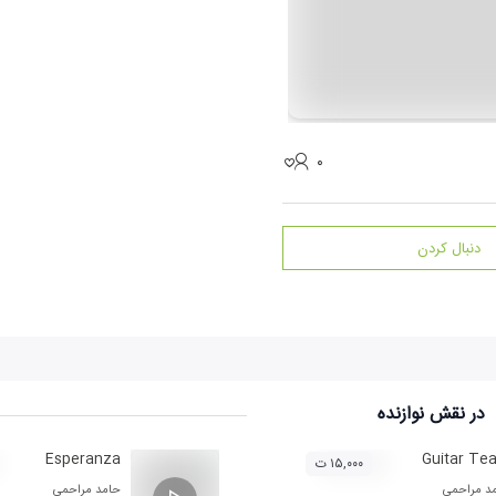
۰
دنبال کردن
در نقش
نوازنده
Esperanza
Guitar Tea
۱۵,۰۰۰ ت
د مراحمی
حامد مراحمی