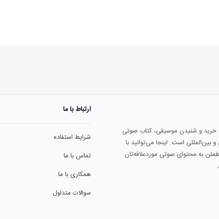
ارتباط با ما
هنوز نظری به ثبت نرسیده‌ا
ی خرید و شنیدن موسیقی، کتاب صوتی
شرایط استفاده
بین‌المللی است. اینجا می‌توانید با
مطمئن به محتوای صوتی موردعلاقه‌تان
تماس با ما
.
همکاری با ما
سوالات متداول