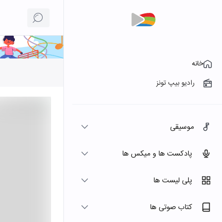
خانه
رادیو بیپ تونز
موسیقی
پادکست ها و میکس ها
پلی لیست ها
کتاب صوتی ها