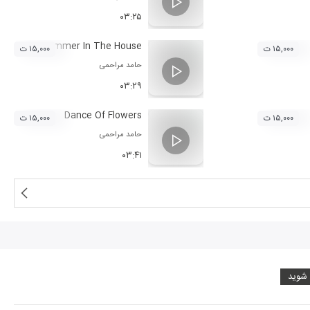
۰۳:۲۵
Summer In The House
۱۵,۰۰۰ ت
۱۵,۰۰۰ ت
حامد مراحمی
۰۳:۲۹
Dance Of Flowers
۱۵,۰۰۰ ت
۱۵,۰۰۰ ت
حامد مراحمی
۰۳:۴۱
 شوید