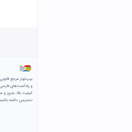
بیپ‌تونز مرجع قانون
و پادکست‌های فارسی و 
کیفیت بالا، به‌روز و 
دسترسی داشته باشید