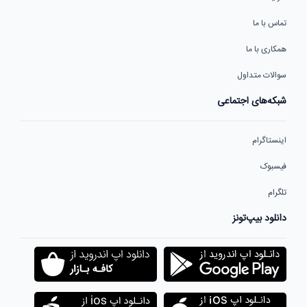
تماس با ما
همکاری با ما
سوالات متداول
شبکه‌های اجتماعی
اینستاگرام
فیسبوک
تلگرام
دانلود بیپ‌تونز