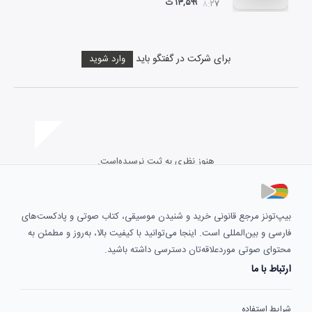
۱۳,۵۹۹ ت
۰۸:۲۷
برای شرکت در گفتگو باید
وارد شوید
هنوز نظری به ثبت نرسیده‌است.
بیپ‌تونز مرجع قانونی خرید و شنیدن موسیقی، کتاب صوتی و پادکست‌های
فارسی و بین‌المللی است. اینجا می‌توانید با کیفیت بالا، به‌روز و مطمئن به
محتوای صوتی موردعلاقه‌تان دسترسی داشته باشید.
ارتباط با ما
شرایط استفاده