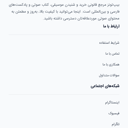
بیپ‌تونز مرجع قانونی خرید و شنیدن موسیقی، کتاب صوتی و پادکست‌های
فارسی و بین‌المللی است. اینجا می‌توانید با کیفیت بالا، به‌روز و مطمئن به
محتوای صوتی موردعلاقه‌تان دسترسی داشته باشید.
ارتباط با ما
شرایط استفاده
تماس با ما
همکاری با ما
سوالات متداول
شبکه‌های اجتماعی
اینستاگرام
فیسبوک
تلگرام