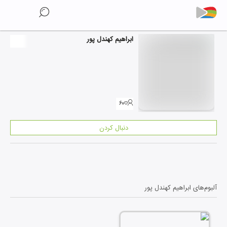
ابراهیم کهندل پور
۶۰
دنبال کردن
آلبوم‌های
ابراهیم کهندل پور