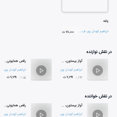
یاغه
ابراهیم کهندل پور
،
فردین رستمی
و
کوارتت مینیاتور
۷۸,۰۰۰ ت
در نقش
نوازنده
آواز بیستون، هاینا
رقص همایونی، آواز اله قلی خان، سحرآوازی
ابراهیم کهندل پور
،
فردین رستمی
و
کوارتت مینیاتور
ابراهیم کهندل پور
،
فر
۹,۷۹۹ ت
۹,۷۹۹ ت
۰۹:۱۵
۰۸:۲۳
در نقش
خواننده
آواز بیستون، هاینا
رقص همایونی، آواز اله قلی خان، سحرآوازی
ابراهیم کهندل پور
،
فردین رستمی
و
کوارتت مینیاتور
ابراهیم کهندل پور
،
فر