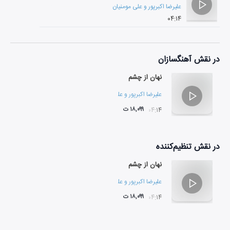
علیرضا اکبرپور
و
علی مومنیان
۰۴:۱۴
در نقش
آهنگسازان
نهان از چشم
علیرضا اکبرپور
و
علی مومنیان
۱۸,۰۹۹ ت
۰۴:۱۴
در نقش
تنظیم‌کننده
نهان از چشم
علیرضا اکبرپور
و
علی مومنیان
۱۸,۰۹۹ ت
۰۴:۱۴