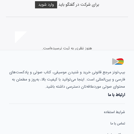
برای شرکت در گفتگو باید
وارد شوید
هنوز نظری به ثبت نرسیده‌است.
بیپ‌تونز مرجع قانونی خرید و شنیدن موسیقی، کتاب صوتی و پادکست‌های
فارسی و بین‌المللی است. اینجا می‌توانید با کیفیت بالا، به‌روز و مطمئن به
محتوای صوتی موردعلاقه‌تان دسترسی داشته باشید.
ارتباط با ما
شرایط استفاده
تماس با ما