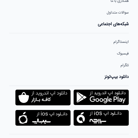
همکاری با ما
سوالات متداول
شبکه‌های اجتماعی
اینستاگرام
فیسبوک
تلگرام
دانلود بیپ‌تونز