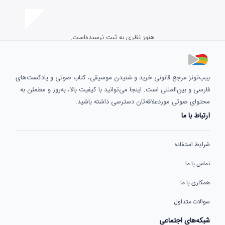
هنوز نظری به ثبت نرسیده‌است.
بیپ‌تونز مرجع قانونی خرید و شنیدن موسیقی، کتاب صوتی و پادکست‌های
فارسی و بین‌المللی است. اینجا می‌توانید با کیفیت بالا، به‌روز و مطمئن به
محتوای صوتی موردعلاقه‌تان دسترسی داشته باشید.
ارتباط با ما
شرایط استفاده
تماس با ما
همکاری با ما
سوالات متداول
شبکه‌های اجتماعی