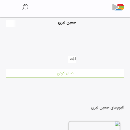
حسین تبری
۰
دنبال کردن
آلبوم‌های
حسین تبری