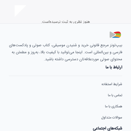
هنوز نظری به ثبت نرسیده‌است.
بیپ‌تونز مرجع قانونی خرید و شنیدن موسیقی، کتاب صوتی و پادکست‌های
فارسی و بین‌المللی است. اینجا می‌توانید با کیفیت بالا، به‌روز و مطمئن به
محتوای صوتی موردعلاقه‌تان دسترسی داشته باشید.
ارتباط با ما
شرایط استفاده
تماس با ما
همکاری با ما
سوالات متداول
شبکه‌های اجتماعی