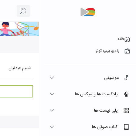
خانه
رادیو بیپ تونز
شمیم عبدلیان
موسیقی
پادکست ها و میکس ها
پلی لیست ها
کتاب صوتی ها