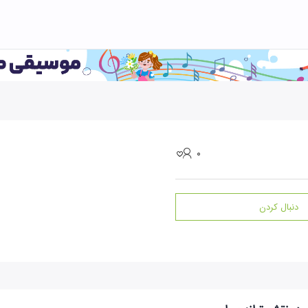
۰
دنبال کردن