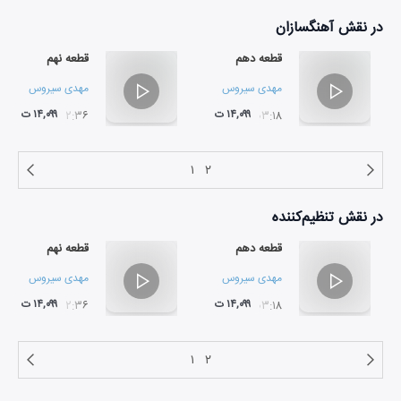
در نقش
آهنگسازان
قطعه دهم
قطعه نهم
مهدی سیروس
مهدی سیروس
۱۴,۰۹۹ ت
۱۴,۰۹۹ ت
۰۲:۳۶
۰۳:۱۸
۱
۲
در نقش
تنظیم‌کننده
قطعه دهم
قطعه نهم
مهدی سیروس
مهدی سیروس
۱۴,۰۹۹ ت
۱۴,۰۹۹ ت
۰۲:۳۶
۰۳:۱۸
۱
۲