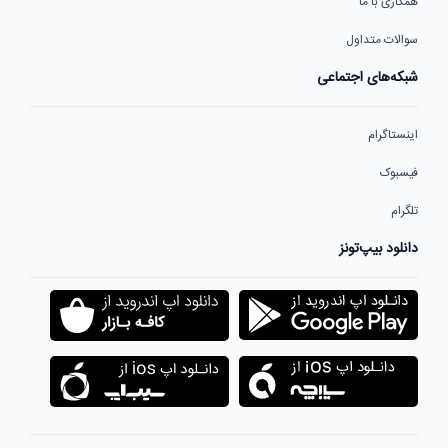
همکاری با ما
سوالات متداول
شبکه‌های اجتماعی
اینستاگرام
فیسبوک
تلگرام
دانلود بیپ‌تونز