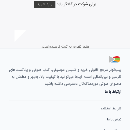
برای شرکت در گفتگو باید
وارد شوید
هنوز نظری به ثبت نرسیده‌است.
بیپ‌تونز مرجع قانونی خرید و شنیدن موسیقی، کتاب صوتی و پادکست‌های
فارسی و بین‌المللی است. اینجا می‌توانید با کیفیت بالا، به‌روز و مطمئن به
محتوای صوتی موردعلاقه‌تان دسترسی داشته باشید.
ارتباط با ما
شرایط استفاده
تماس با ما