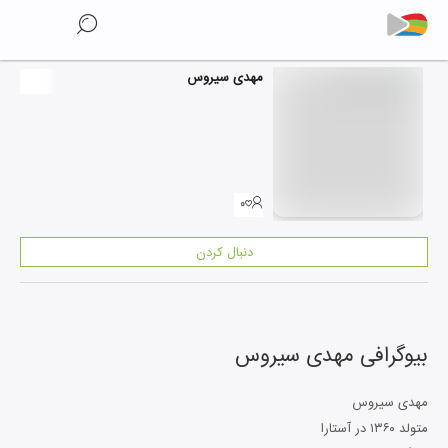
مهدی سیروس
۰
دنبال کردن
بیوگرافی
مهدی سیروس
مهدی سیروس
متولد ۱۳۶۰ در آستارا