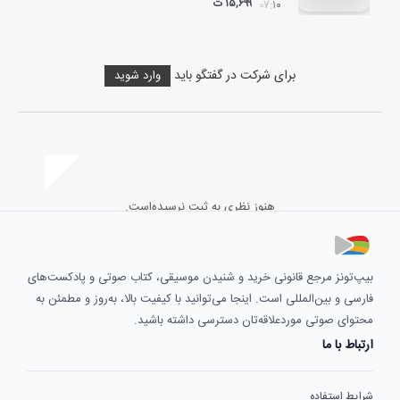
۱۵,۶۹۹ ت
۰۷:۱۰
برای شرکت در گفتگو باید
وارد شوید
هنوز نظری به ثبت نرسیده‌است.
بیپ‌تونز مرجع قانونی خرید و شنیدن موسیقی، کتاب صوتی و پادکست‌های
فارسی و بین‌المللی است. اینجا می‌توانید با کیفیت بالا، به‌روز و مطمئن به
محتوای صوتی موردعلاقه‌تان دسترسی داشته باشید.
ارتباط با ما
شرایط استفاده