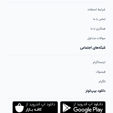
شرایط استفاده
تماس با ما
همکاری با ما
سوالات متداول
شبکه‌های اجتماعی
اینستاگرام
فیسبوک
تلگرام
دانلود بیپ‌تونز