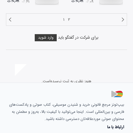
۲۰,۰۹۹ ت
۲۰,۰۹۹ ت
۰۲:۴۱
۰۲:۰۹
۱
۲
برای شرکت در گفتگو باید
وارد شوید
هنوز نظری به ثبت نرسیده‌است.
بیپ‌تونز مرجع قانونی خرید و شنیدن موسیقی، کتاب صوتی و پادکست‌های
فارسی و بین‌المللی است. اینجا می‌توانید با کیفیت بالا، به‌روز و مطمئن به
محتوای صوتی موردعلاقه‌تان دسترسی داشته باشید.
ارتباط با ما