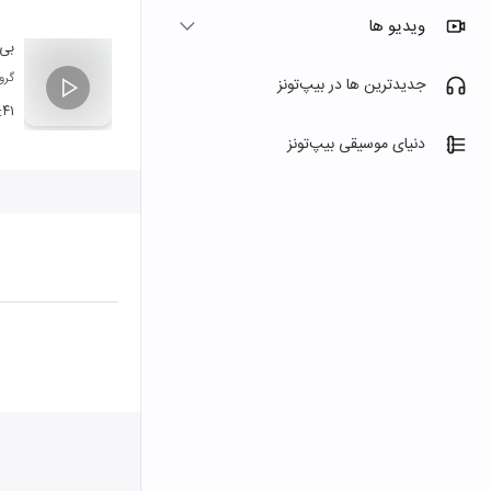
ویدیو ها
بی 
گرو
جدیدترین ها در بیپ‌تونز
:۴۱
دنیای موسیقی بیپ‌تونز