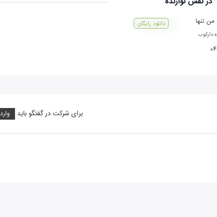
در نقش
نوازنده
من تنها
دانلود رایگان
ه دارکوب
۰۴
برای شرکت در گفتگو باید
وارد