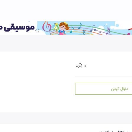
۰
دنبال کردن