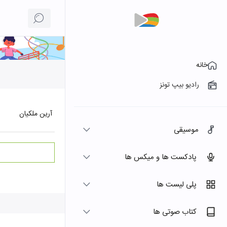
خانه
رادیو بیپ تونز
آرین ملکیان
موسیقی
پادکست ها و میکس ها
پلی لیست ها
کتاب صوتی ها