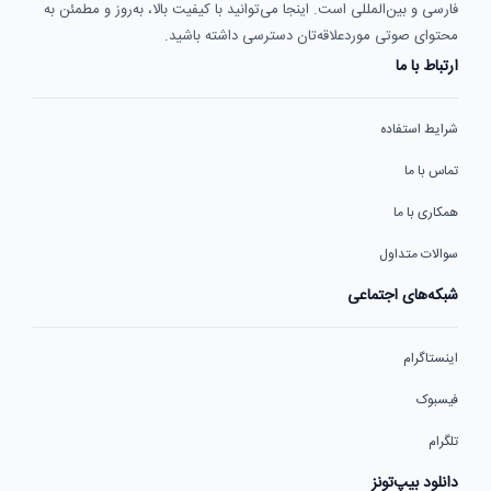
فارسی و بین‌المللی است. اینجا می‌توانید با کیفیت بالا، به‌روز و مطمئن به
محتوای صوتی موردعلاقه‌تان دسترسی داشته باشید.
ارتباط با ما
شرایط استفاده
تماس با ما
همکاری با ما
سوالات متداول
شبکه‌های اجتماعی
اینستاگرام
فیسبوک
تلگرام
دانلود بیپ‌تونز