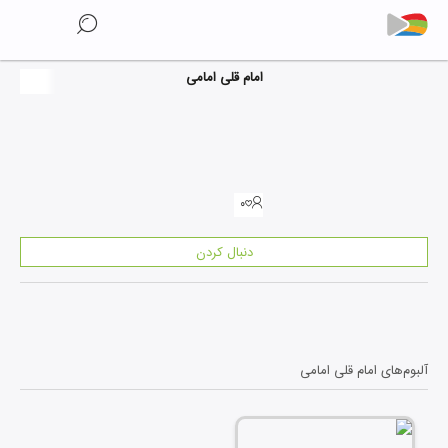
امام قلی امامی
۰
دنبال کردن
آلبوم‌های
امام قلی امامی