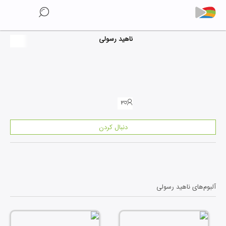
ناهید رسولی
۲
دنبال کردن
آلبوم‌های
ناهید رسولی