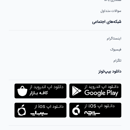
سوالات متداول
شبکه‌های اجتماعی
اینستاگرام
فیسبوک
تلگرام
دانلود بیپ‌تونز