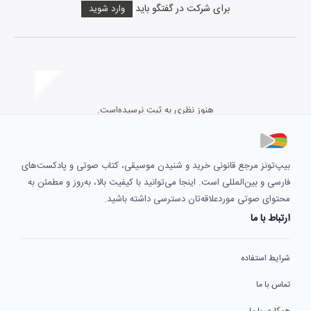
برای شرکت در گفتگو باید
وارد شوید
هنوز نظری به ثبت نرسیده‌است.
بیپ‌تونز مرجع قانونی خرید و شنیدن موسیقی، کتاب صوتی و پادکست‌های
فارسی و بین‌المللی است. اینجا می‌توانید با کیفیت بالا، به‌روز و مطمئن به
محتوای صوتی موردعلاقه‌تان دسترسی داشته باشید.
ارتباط با ما
شرایط استفاده
تماس با ما
همکاری با ما