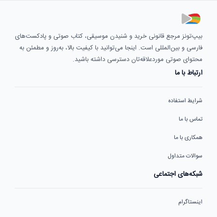
بیپ‌تونز مرجع قانونی خرید و شنیدن موسیقی، کتاب صوتی و پادکست‌های
فارسی و بین‌المللی است. اینجا می‌توانید با کیفیت بالا، به‌روز و مطمئن به
محتوای صوتی موردعلاقه‌تان دسترسی داشته باشید.
ارتباط با ما
شرایط استفاده
تماس با ما
همکاری با ما
سوالات متداول
شبکه‌های اجتماعی
اینستاگرام