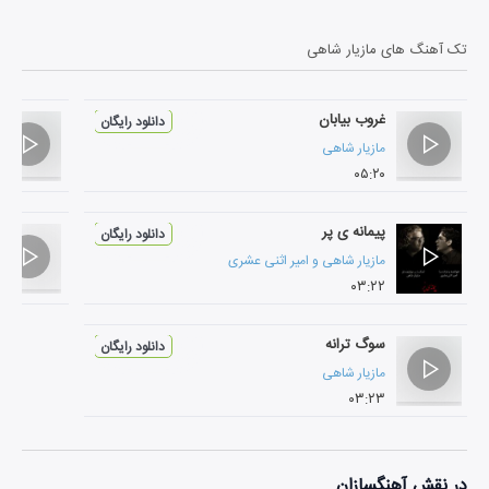
تک آهنگ های
مازیار شاهی
غروب بیابان
دانلود رایگان
مازیار شاهی
۰۵:۲۰
پیمانه ی پر
دانلود رایگان
مازیار شاهی
و
امیر اثنی عشری
۰۳:۲۲
سوگ ترانه
دانلود رایگان
مازیار شاهی
۰۳:۲۳
در نقش
آهنگسازان