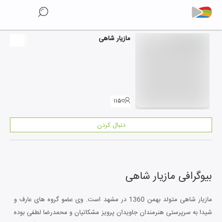
مازیار شاهی
۱۱۵
دنبال کردن
بیوگرافی
مازیار شاهی
مازیار شاهی متولد بهمن 1360 در مشهد است. وی عضو گروه های عارف و
شیدا به سرپرستی هنرمندان جاویدان پرویز مشکاتیان و محمدرضا لطفی بوده