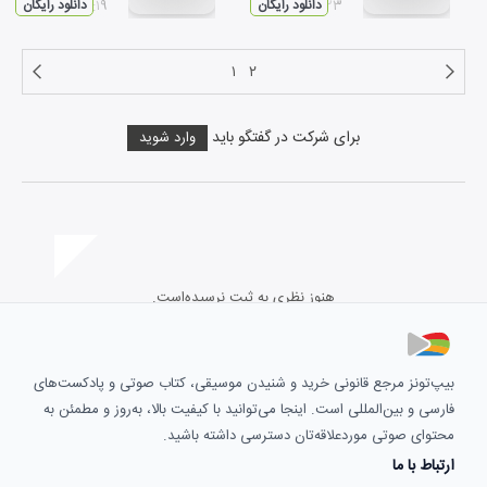
۰۱:۲۳
دانلود رایگان
۰۱:۱۹
دانلود رایگان
۱
۲
برای شرکت در گفتگو باید
وارد شوید
هنوز نظری به ثبت نرسیده‌است.
بیپ‌تونز مرجع قانونی خرید و شنیدن موسیقی، کتاب صوتی و پادکست‌های
فارسی و بین‌المللی است. اینجا می‌توانید با کیفیت بالا، به‌روز و مطمئن به
محتوای صوتی موردعلاقه‌تان دسترسی داشته باشید.
ارتباط با ما