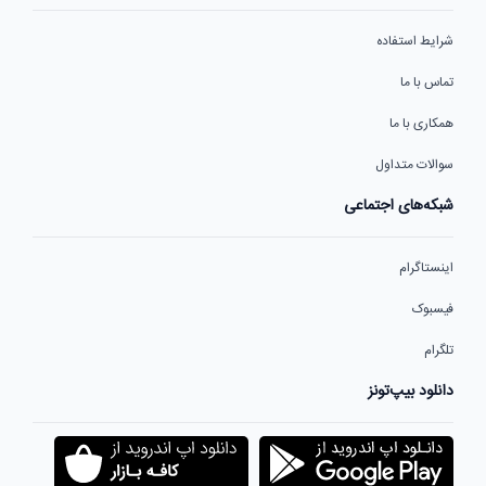
شرایط استفاده
تماس با ما
همکاری با ما
سوالات متداول
شبکه‌های اجتماعی
اینستاگرام
فیسبوک
تلگرام
دانلود بیپ‌تونز