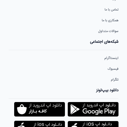
تماس با ما
همکاری با ما
سوالات متداول
شبکه‌های اجتماعی
اینستاگرام
فیسبوک
تلگرام
دانلود بیپ‌تونز