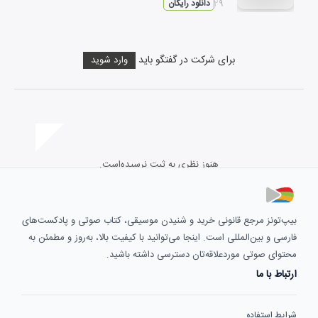
۰۳:۲۹
دانلود رایگان
برای شرکت در گفتگو باید
وارد شوید
هنوز نظری به ثبت نرسیده‌است.
بیپ‌تونز مرجع قانونی خرید و شنیدن موسیقی، کتاب صوتی و پادکست‌های
فارسی و بین‌المللی است. اینجا می‌توانید با کیفیت بالا، به‌روز و مطمئن به
محتوای صوتی موردعلاقه‌تان دسترسی داشته باشید.
ارتباط با ما
شرایط استفاده