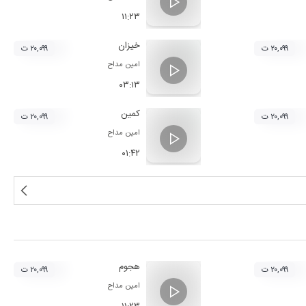
۱۱:۲۳
خیزان
۲۰,۰۹۹ ت
۲۰,۰۹۹ ت
امین مداح
۰۳:۱۳
کمین
۲۰,۰۹۹ ت
۲۰,۰۹۹ ت
امین مداح
۰۱:۴۲
هجوم
۲۰,۰۹۹ ت
۲۰,۰۹۹ ت
امین مداح