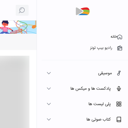
خانه
رادیو بیپ تونز
موسیقی
پادکست ها و میکس ها
پلی لیست ها
کتاب صوتی ها