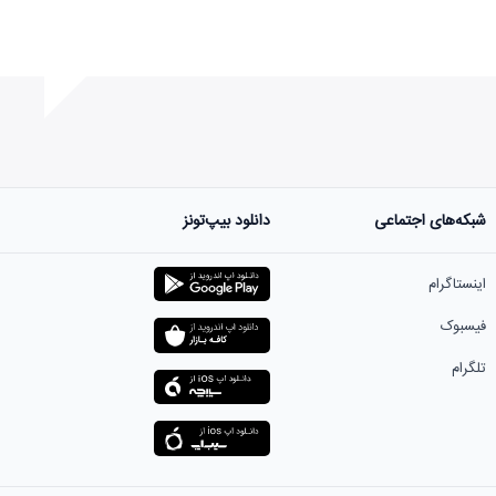
شبکه‌های اجتماعی
دانلود بیپ‌تونز
ست.
اینستاگرام
فیسبوک
تلگرام