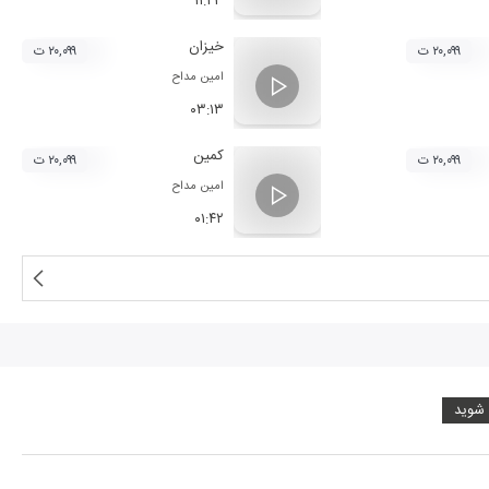
۱۱:۲۳
خیزان
۲۰,۰۹۹ ت
۲۰,۰۹۹ ت
امین مداح
۰۳:۱۳
کمین
۲۰,۰۹۹ ت
۲۰,۰۹۹ ت
امین مداح
۰۱:۴۲
 شوید