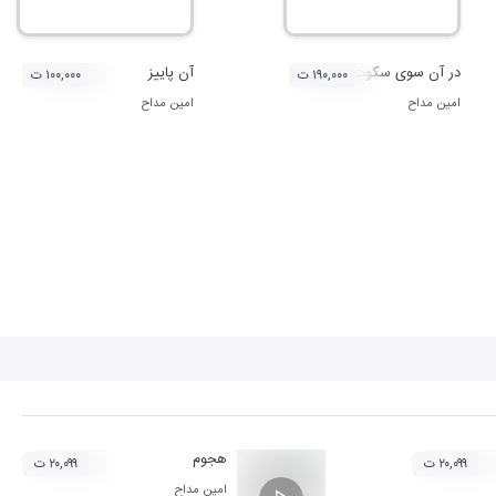
در آن سوی سکوت
آن پاییز
۱۹۰,۰۰۰ ت
۱۰۰,۰۰۰ ت
امین مداح
امین مداح
هجوم
۲۰,۰۹۹ ت
۲۰,۰۹۹ ت
امین مداح