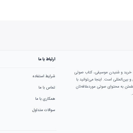
ارتباط با ما
هنوز نظری به ثبت نرسیده‌ا
ی خرید و شنیدن موسیقی، کتاب صوتی
شرایط استفاده
بین‌المللی است. اینجا می‌توانید با
مطمئن به محتوای صوتی موردعلاقه‌تان
تماس با ما
.
همکاری با ما
سوالات متداول