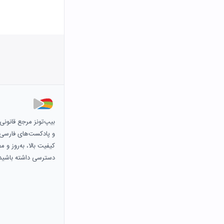
بیپ‌تونز مرجع قانون
و پادکست‌های فارسی و 
کیفیت بالا، به‌روز و 
دسترسی داشته باشید