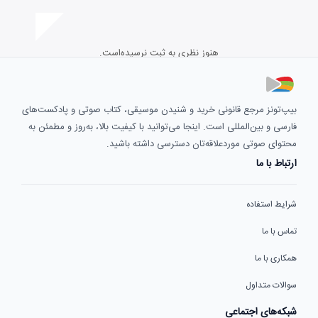
هنوز نظری به ثبت نرسیده‌است.
بیپ‌تونز مرجع قانونی خرید و شنیدن موسیقی، کتاب صوتی و پادکست‌های
فارسی و بین‌المللی است. اینجا می‌توانید با کیفیت بالا، به‌روز و مطمئن به
محتوای صوتی موردعلاقه‌تان دسترسی داشته باشید.
ارتباط با ما
شرایط استفاده
تماس با ما
همکاری با ما
سوالات متداول
شبکه‌های اجتماعی