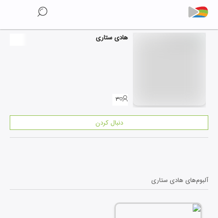
هادی ستاری
۳
دنبال کردن
آلبوم‌های
هادی ستاری