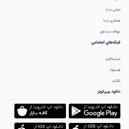
تماس با ما
همکاری با ما
سوالات متداول
شبکه‌های اجتماعی
اینستاگرام
فیسبوک
تلگرام
دانلود بیپ‌تونز