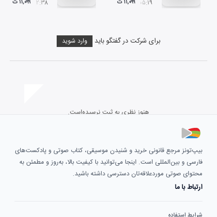
۱۱,۰۹۹ ت
۱۱,۰۹۹ ت
۱۲:۳۸
۰۵:۱۹
برای شرکت در گفتگو باید
وارد شوید
هنوز نظری به ثبت نرسیده‌است.
بیپ‌تونز مرجع قانونی خرید و شنیدن موسیقی، کتاب صوتی و پادکست‌های
فارسی و بین‌المللی است. اینجا می‌توانید با کیفیت بالا، به‌روز و مطمئن به
محتوای صوتی موردعلاقه‌تان دسترسی داشته باشید.
ارتباط با ما
شرایط استفاده