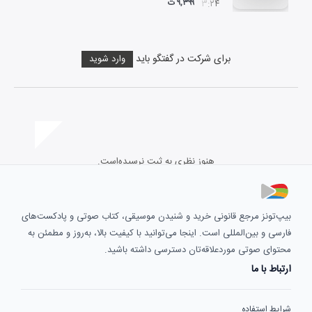
۹,۳۹۹ ت
۰۳:۲۴
برای شرکت در گفتگو باید
وارد شوید
هنوز نظری به ثبت نرسیده‌است.
بیپ‌تونز مرجع قانونی خرید و شنیدن موسیقی، کتاب صوتی و پادکست‌های
فارسی و بین‌المللی است. اینجا می‌توانید با کیفیت بالا، به‌روز و مطمئن به
محتوای صوتی موردعلاقه‌تان دسترسی داشته باشید.
ارتباط با ما
شرایط استفاده