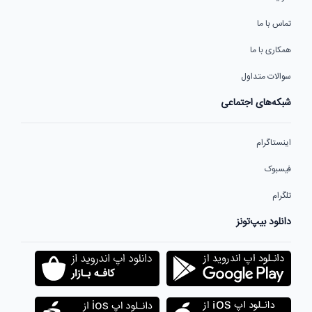
تماس با ما
همکاری با ما
سوالات متداول
شبکه‌های اجتماعی
اینستاگرام
فیسبوک
تلگرام
دانلود بیپ‌تونز