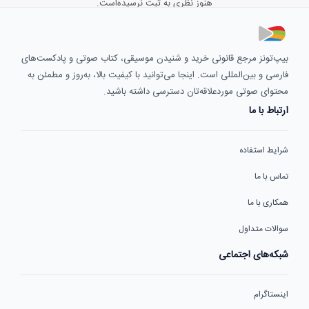
هنوز نظری به ثبت نرسیده‌است.
بیپ‌تونز مرجع قانونی خرید و شنیدن موسیقی، کتاب صوتی و پادکست‌های
فارسی و بین‌المللی است. اینجا می‌توانید با کیفیت بالا، به‌روز و مطمئن به
محتوای صوتی موردعلاقه‌تان دسترسی داشته باشید.
ارتباط با ما
شرایط استفاده
تماس با ما
همکاری با ما
سوالات متداول
شبکه‌های اجتماعی
اینستاگرام