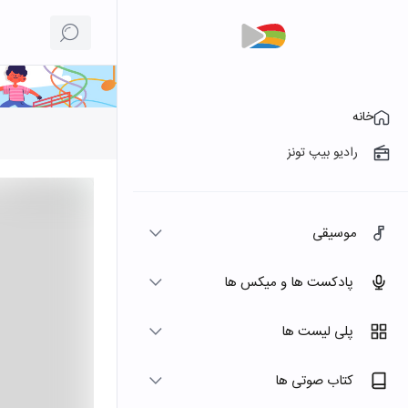
خانه
رادیو بیپ تونز
موسیقی
پادکست ها و میکس ها
پلی لیست ها
کتاب صوتی ها