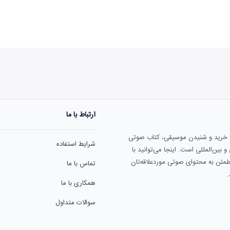
ارتباط با ما
هنوز نظری به ثبت نرسیده‌ا
ی خرید و شنیدن موسیقی، کتاب صوتی
شرایط استفاده
بین‌المللی است. اینجا می‌توانید با
مطمئن به محتوای صوتی موردعلاقه‌تان
تماس با ما
.
همکاری با ما
سوالات متداول