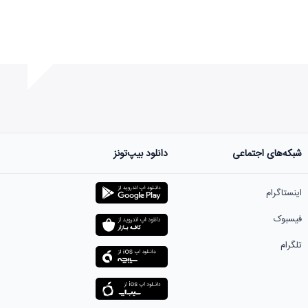
شبکه‌های اجتماعی
دانلود بیپ‌تونز
ست.
اینستاگرام
فیسبوک
تلگرام