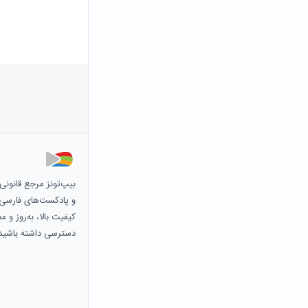
بیپ‌تونز مرجع قانون
و پادکست‌های فارسی و 
کیفیت بالا، به‌روز و 
دسترسی داشته باشید