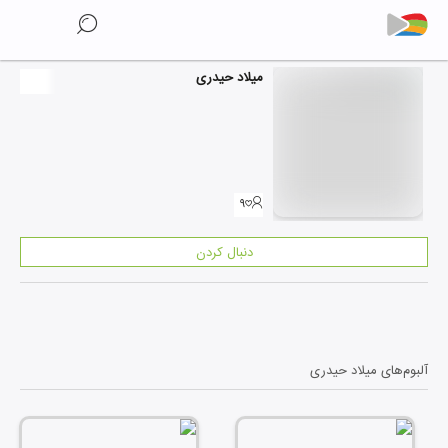
میلاد حیدری
۹
دنبال کردن
آلبوم‌های
میلاد حیدری