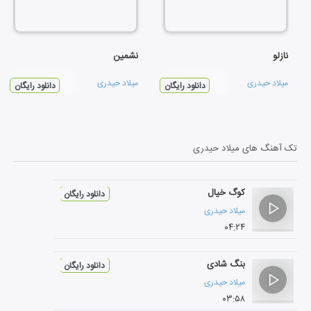
نازلو
نشمین
میلاد حیدری
میلاد حیدری
دانلود رایگان
دانلود رایگان
تک آهنگ های
میلاد حیدری
کوگ خیال
دانلود رایگان
میلاد حیدری
۰۴:۲۴
بنگ شادی
دانلود رایگان
میلاد حیدری
۰۳:۵۸