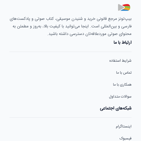
بیپ‌تونز مرجع قانونی خرید و شنیدن موسیقی، کتاب صوتی و پادکست‌های
فارسی و بین‌المللی است. اینجا می‌توانید با کیفیت بالا، به‌روز و مطمئن به
محتوای صوتی موردعلاقه‌تان دسترسی داشته باشید.
ارتباط با ما
شرایط استفاده
تماس با ما
همکاری با ما
سوالات متداول
شبکه‌های اجتماعی
اینستاگرام
فیسبوک