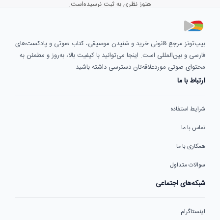
هنوز نظری به ثبت نرسیده‌است.
بیپ‌تونز مرجع قانونی خرید و شنیدن موسیقی، کتاب صوتی و پادکست‌های
فارسی و بین‌المللی است. اینجا می‌توانید با کیفیت بالا، به‌روز و مطمئن به
محتوای صوتی موردعلاقه‌تان دسترسی داشته باشید.
ارتباط با ما
شرایط استفاده
تماس با ما
همکاری با ما
سوالات متداول
شبکه‌های اجتماعی
اینستاگرام