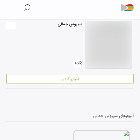
سیروس جمالی
۶
دنبال کردن
آلبوم‌های
سیروس جمالی