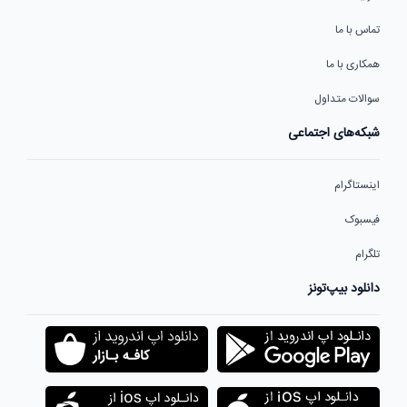
تماس با ما
همکاری با ما
سوالات متداول
شبکه‌های اجتماعی
اینستاگرام
فیسبوک
تلگرام
دانلود بیپ‌تونز