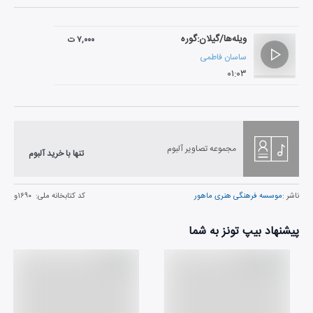
ویله‌ها/گیلان:گوره
۷,۰۰۰ ت
ساسان فاطمی
۰۱:۰۳
مجموعه تصاویر آلبوم
تنها با خرید آلبوم
ناشر :
موسسه فرهنگی هنری ماهور
کد کتابخانه ملی:
۱۶۹۰و
پیشنهاد بیپ تونز به شما