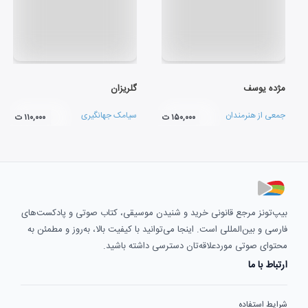
مژده یوسف
گلریزان
جمعی از هنرمندان
سیامک جهانگیری
۱۵۰,۰۰۰ ت
۱۱۰,۰۰۰ ت
بیپ‌تونز مرجع قانونی خرید و شنیدن موسیقی، کتاب صوتی و پادکست‌های
فارسی و بین‌المللی است. اینجا می‌توانید با کیفیت بالا، به‌روز و مطمئن به
محتوای صوتی موردعلاقه‌تان دسترسی داشته باشید.
ارتباط با ما
شرایط استفاده