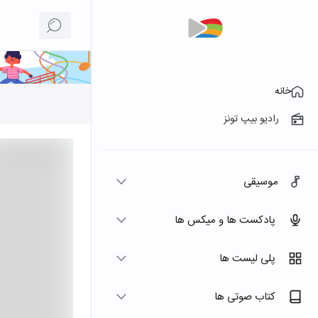
خانه
رادیو بیپ تونز
موسیقی
پادکست ها و میکس ها
پلی لیست ها
کتاب صوتی ها