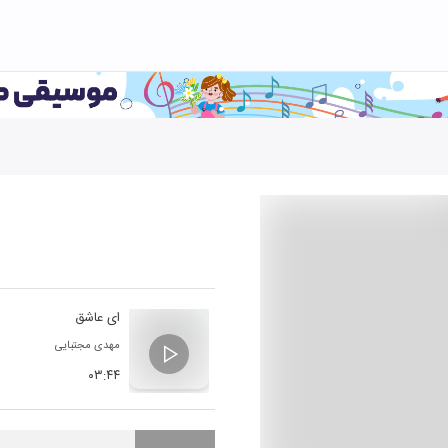
ای عاشق
مهدی مجتبایی
۰۳:۴۴