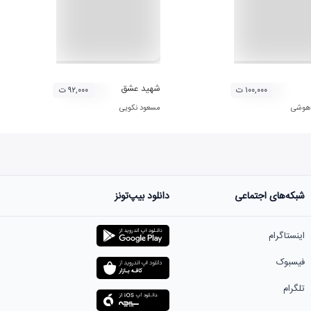
شهید عشق
۱۰۰,۰۰۰ ت
۹۲,۰۰۰ ت
 هوشی
مسعود نکویی
شبکه‌های اجتماعی
دانلود بیپ‌تونز
اینستاگرام
فیسبوک
تلگرام