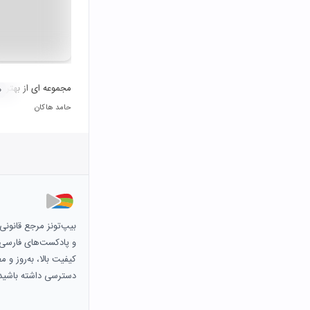
مجموعه ای از بهترین
۰
حامد هاکان
بیپ‌تونز مرجع قانون
و پادکست‌های فارسی و 
کیفیت بالا، به‌روز و 
دسترسی داشته باشید