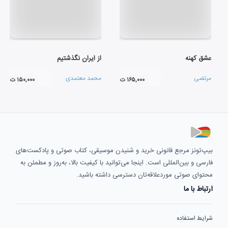
عشق کهنه
از ایران نگذشتیم
مرتضی
محمد معتمدی
۱۶۵,۰۰۰ ت
۱۵۰,۰۰۰ ت
بیپ‌تونز مرجع قانونی خرید و شنیدن موسیقی، کتاب صوتی و پادکست‌های
فارسی و بین‌المللی است. اینجا می‌توانید با کیفیت بالا، به‌روز و مطمئن به
محتوای صوتی موردعلاقه‌تان دسترسی داشته باشید.
ارتباط با ما
شرایط استفاده