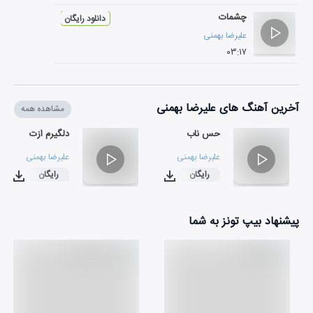
چشمات
دانلود رایگان
علیرضا بهمنی
۰۳:۱۷
آخرین آهنگ های علیرضا بهمنی
مشاهده همه
حس ناب
دلگیرم ازت
علیرضا بهمنی
علیرضا بهمنی
رایگان
رایگان
۰۲:۴۰
۰۳:۲۲
پیشنهاد بیپ تونز به شما