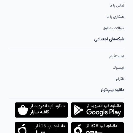
تماس با ما
همکاری با ما
سوالات متداول
شبکه‌های اجتماعی
اینستاگرام
فیسبوک
تلگرام
دانلود بیپ‌تونز