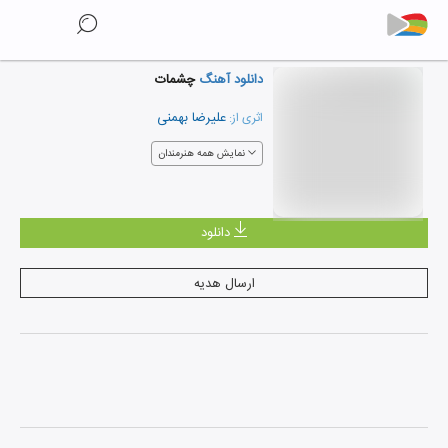
دانلود آهنگ
چشمات
علیرضا بهمنی
اثری از:
نمایش همه هنرمندان
دانلود
ارسال هدیه