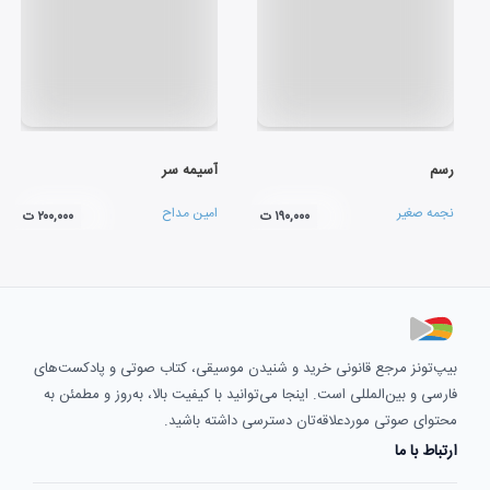
رسم
آسیمه سر
نجمه صغیر
امین مداح
۱۹۰,۰۰۰ ت
۲۰۰,۰۰۰ ت
بیپ‌تونز مرجع قانونی خرید و شنیدن موسیقی، کتاب صوتی و پادکست‌های
فارسی و بین‌المللی است. اینجا می‌توانید با کیفیت بالا، به‌روز و مطمئن به
محتوای صوتی موردعلاقه‌تان دسترسی داشته باشید.
ارتباط با ما