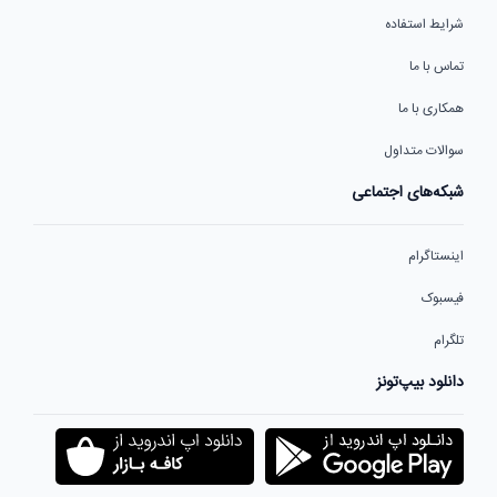
شرایط استفاده
تماس با ما
همکاری با ما
سوالات متداول
شبکه‌های اجتماعی
اینستاگرام
فیسبوک
تلگرام
دانلود بیپ‌تونز