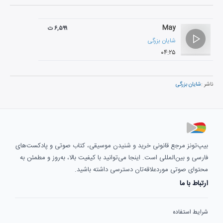
May
۶,۵۹۹ ت
شایان بزرگی
۰۴:۲۵
ناشر :
شایان بزرگی
بیپ‌تونز مرجع قانونی خرید و شنیدن موسیقی، کتاب صوتی و پادکست‌های
فارسی و بین‌المللی است. اینجا می‌توانید با کیفیت بالا، به‌روز و مطمئن به
محتوای صوتی موردعلاقه‌تان دسترسی داشته باشید.
ارتباط با ما
شرایط استفاده