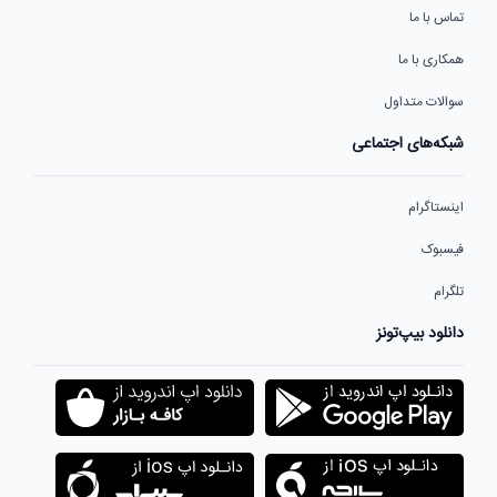
تماس با ما
همکاری با ما
سوالات متداول
شبکه‌های اجتماعی
اینستاگرام
فیسبوک
تلگرام
دانلود بیپ‌تونز