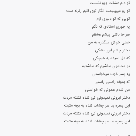
تو دلم عشقت یهو نشست
تو رو میبینیمت انگار توی قلبم زلزله ست
تویی که تو دلبری ازم
یه جوری استادی که نگم
هر جا باشی پیشم عشقم
خیلی خوش میگذره به من
دختر چشم ابرو مشکی
که دل نمیده به هیچکی
تو محلمون نداشیم که نداشتیم
یه پسر خوب میخواستی
که بمونه راستی راستی
من شدم همونی که خواستی
دختر ایرونی نمیدونی کی شده کشته مردت
این پسره بد سر چشات شده یه بچه مثبت
دختر ایرونی نمیدونی کی شده کشته مردت
این پسره بد سر چشات شده یه بچه مثبت