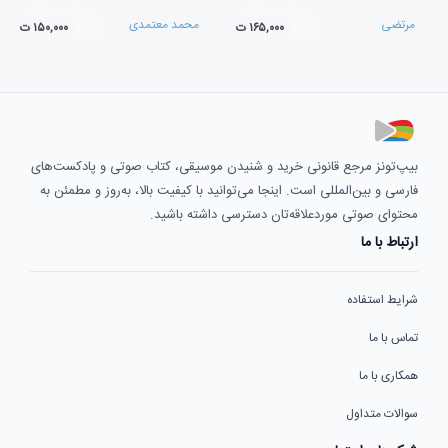
مرتضی
محمد معتمدی
۱۶۵,۰۰۰ ت
۱۵۰,۰۰۰ ت
بیپ‌تونز مرجع قانونی خرید و شنیدن موسیقی، کتاب صوتی و پادکست‌های
فارسی و بین‌المللی است. اینجا می‌توانید با کیفیت بالا، به‌روز و مطمئن به
محتوای صوتی موردعلاقه‌تان دسترسی داشته باشید.
ارتباط با ما
شرایط استفاده
تماس با ما
همکاری با ما
سوالات متداول