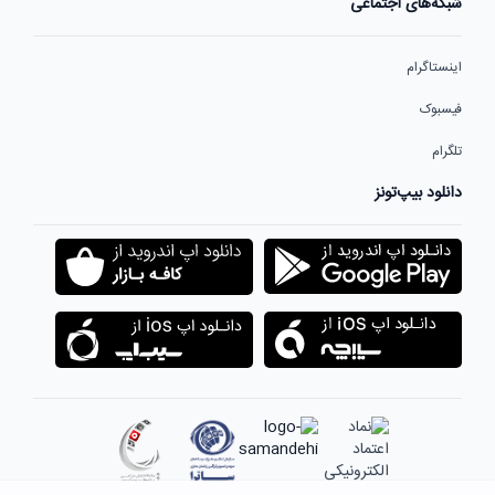
شبکه‌های اجتماعی
اینستاگرام
فیسبوک
تلگرام
دانلود بیپ‌تونز