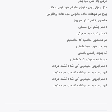
گرمی بام مثل لب بندر
مثل روزای اول هنوزم سلیقم خود تویی دختر
پیج تو موهات جاده چالوس مژه هات پرطاوس
حاضرم بکشم نازتو هر روز
دختر چشم ابرو مشکی
که دل نمیده به هیچکی
تو محلمون نداشیم که نداشتیم
یه پسر خوب میخواستی
که بمونه راستی راستی
من شدم همونی که خواستی
دختر ایرونی نمیدونی کی شده کشته مردت
این پسره بد سر چشات شده یه بچه مثبت
دختر ایرونی نمیدونی کی شده کشته مردت
این پسره بد سر چشات شده یه بچه مثبت