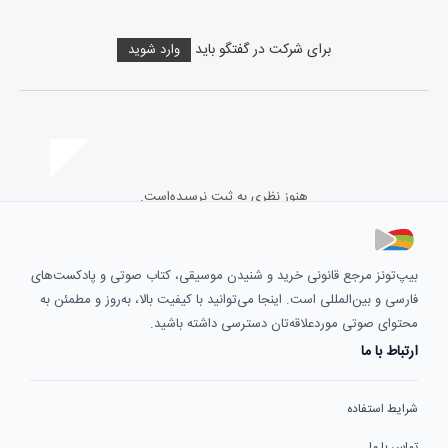
برای شرکت در گفتگو باید
وارد شوید
هنوز نظری به ثبت نرسیده‌است.
بیپ‌تونز مرجع قانونی خرید و شنیدن موسیقی، کتاب صوتی و پادکست‌های
فارسی و بین‌المللی است. اینجا می‌توانید با کیفیت بالا، به‌روز و مطمئن به
محتوای صوتی موردعلاقه‌تان دسترسی داشته باشید.
ارتباط با ما
شرایط استفاده
تماس با ما