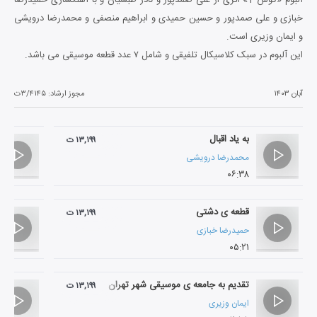
خبازی و علی صمدپور و حسین حمیدی و ابراهیم منصفی و محمدرضا درویشی
و ایمان وزیری است.
این آلبوم در سبک کلاسیکال تلفیقی و شامل ۷ عدد قطعه موسیقی می باشد.
آبان ۱۴۰۳
مجوز ارشاد:
۳/۴۱۴۵ت
به یاد اقبال
۱۳,۱۹۹ ت
محمدرضا درویشی
۰۶:۳۸
قطعه ی دشتی
۱۳,۱۹۹ ت
حمیدرضا خبازی
۰۵:۲۱
تقدیم به جامعه ی موسیقی شهر تهران
۱۳,۱۹۹ ت
ایمان وزیری