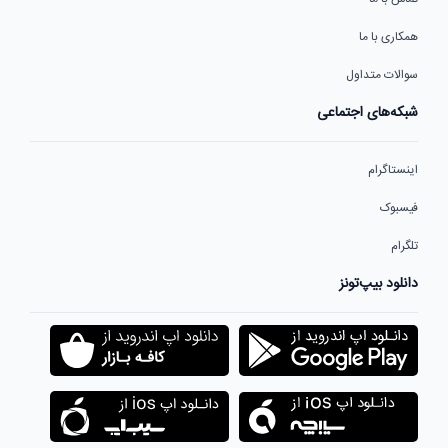
همکاری با ما
سوالات متداول
شبکه‌های اجتماعی
اینستاگرام
فیسبوک
تلگرام
دانلود بیپ‌تونز