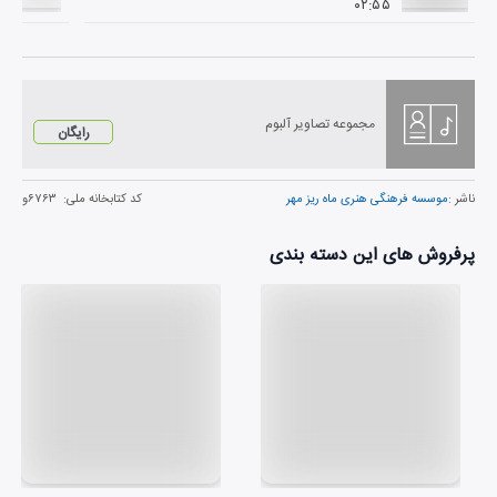
۰۲:۵۵
مجموعه تصاویر آلبوم
رایگان
ناشر :
موسسه فرهنگی هنری ماه ریز مهر
کد کتابخانه ملی:
۶۷۶۳و
پرفروش های این دسته بندی