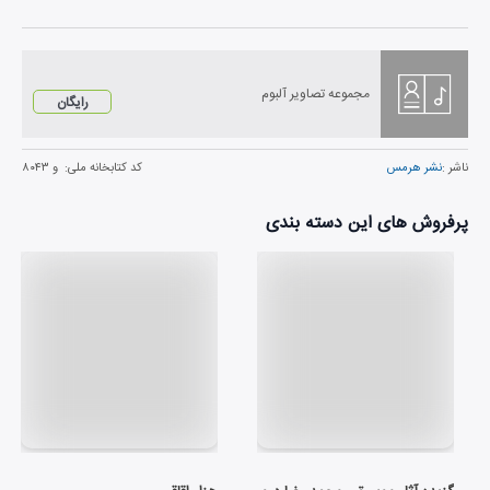
مجموعه تصاویر آلبوم
رایگان
ناشر :
نشر هرمس
کد کتابخانه ملی:
و ۸۰۴۳
پرفروش های این دسته بندی