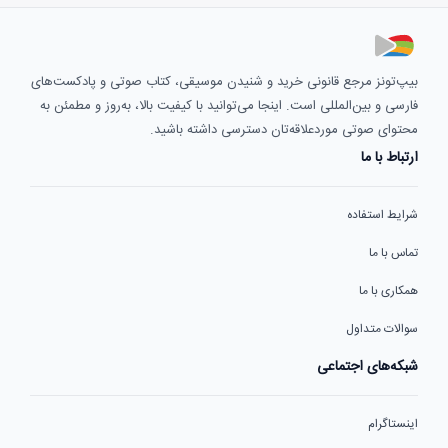
بیپ‌تونز مرجع قانونی خرید و شنیدن موسیقی، کتاب صوتی و پادکست‌های
فارسی و بین‌المللی است. اینجا می‌توانید با کیفیت بالا، به‌روز و مطمئن به
محتوای صوتی موردعلاقه‌تان دسترسی داشته باشید.
ارتباط با ما
شرایط استفاده
تماس با ما
همکاری با ما
سوالات متداول
شبکه‌های اجتماعی
اینستاگرام