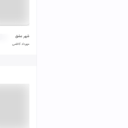
شهر عشق
مهرداد کاظمی