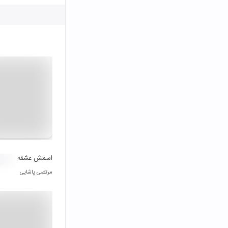
اسمش عشقه
مرتضی پاشایی