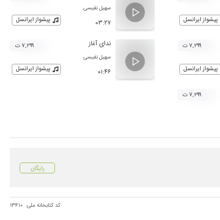
سهیل نفیسی
پیشواز ایرانسل
پیشواز ایرانسل
۰۳:۲۷
ندای آغاز
۷,۲۹۹ ت
۷,۲۹۹ ت
سهیل نفیسی
پیشواز ایرانسل
پیشواز ایرانسل
۰۱:۴۶
۷,۲۹۹ ت
رایگان
کد کتابخانه ملی:
۱۳۴۱۰