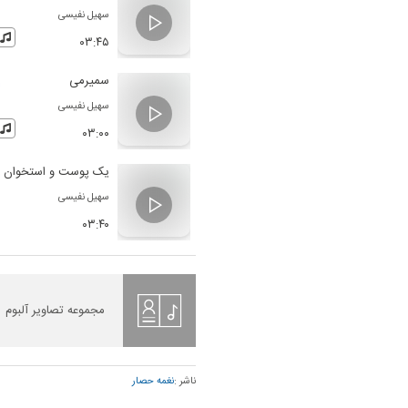
سهیل نفیسی
۰۳:۴۵
سمیرمی
سهیل نفیسی
۰۳:۰۰
یک پوست و استخوان
سهیل نفیسی
۰۳:۴۰
مجموعه تصاویر آلبوم
ناشر :
نغمه حصار