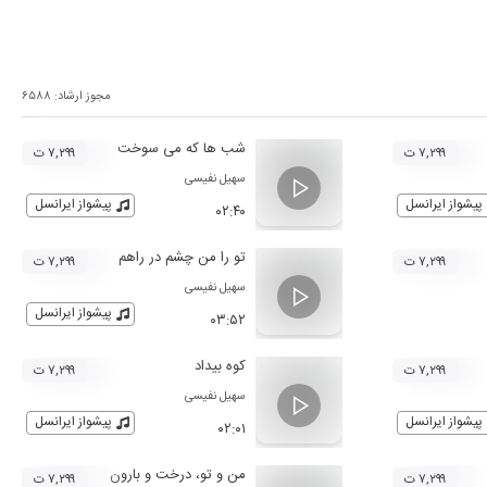
مجوز ارشاد:
۶۵۸۸
شب ها که می سوخت
۷,۲۹۹ ت
۷,۲۹۹ ت
سهیل نفیسی
پیشواز ایرانسل
پیشواز ایرانسل
۰۲:۴۰
تو را من چشم در راهم
۷,۲۹۹ ت
۷,۲۹۹ ت
سهیل نفیسی
پیشواز ایرانسل
۰۳:۵۲
کوه بیداد
۷,۲۹۹ ت
۷,۲۹۹ ت
سهیل نفیسی
پیشواز ایرانسل
پیشواز ایرانسل
۰۲:۰۱
من و تو، درخت و بارون
۷,۲۹۹ ت
۷,۲۹۹ ت