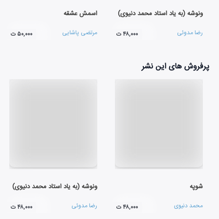
ونوشه (به یاد استاد محمد دنیوی)
اسمش عشقه
رضا مدوئی
مرتضی پاشایی
۴۸,۰۰۰ ت
۵۰,۰۰۰ ت
پرفروش های این نشر
شوپه
ونوشه (به یاد استاد محمد دنیوی)
محمد دنیوی
رضا مدوئی
۴۸,۰۰۰ ت
۴۸,۰۰۰ ت