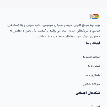
بیپ‌تونز مرجع قانونی خرید و شنیدن موسیقی، کتاب صوتی و پادکست‌های
فارسی و بین‌المللی است. اینجا می‌توانید با کیفیت بالا، به‌روز و مطمئن به
محتوای صوتی موردعلاقه‌تان دسترسی داشته باشید.
ارتباط با ما
شرایط استفاده
تماس با ما
همکاری با ما
سوالات متداول
شبکه‌های اجتماعی
اینستاگرام