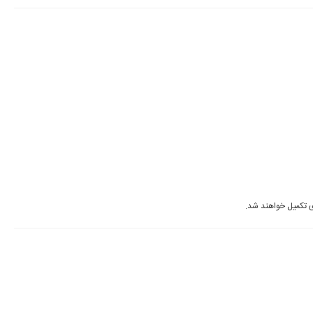
ی تکمیل خواهند شد.