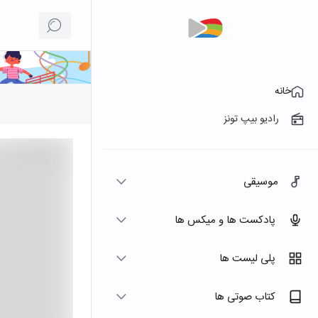
خانه
رادیو بیپ تونز
موسیقی
پادکست ها و میکس ها
پلی لیست ها
کتاب صوتی ها