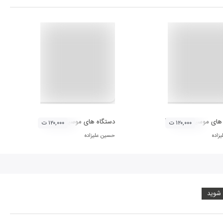
ای موسیقی ایران - آواز ابوعطا
دستگاه های موسیقی ایران - دستگاه ماهور
۱۲۰,۰۰۰ ت
۱۲۰,۰۰۰ ت
زاده
حسین علیزاده
 شوید