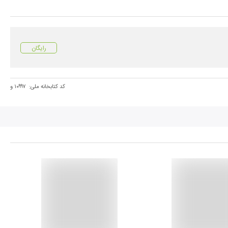
رایگان
کد کتابخانه ملی:
۱۰۹۹۷ و