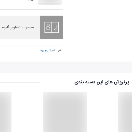
مجموعه تصاویر آلبوم
ناشر :
نشر تار و پود
پرفروش های این دسته بندی