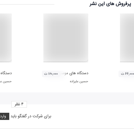
پرفروش های این نشر
ت
دستگاه های موسیقی ایران - دستگاه شور
دستگاه ه
۶۶,۰۰۰ ت
۱۲۰,۰۰۰ ت
حسین علیزاده
حسین علی
۴
نظر
برای شرکت در گفتگو باید
وارد