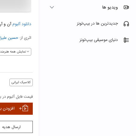
ویدیو ها
جدیدترین ها در بیپ‌تونز
دانلود آلبوم
آن و آن
اثری از:
حسین علیزا
دنیای موسیقی بیپ‌تونز
نمایش همه هنرمندا
کلاسیک ایرانی
قیمت فایل آلبوم در بی
افزودن ب
ارسال هدیه